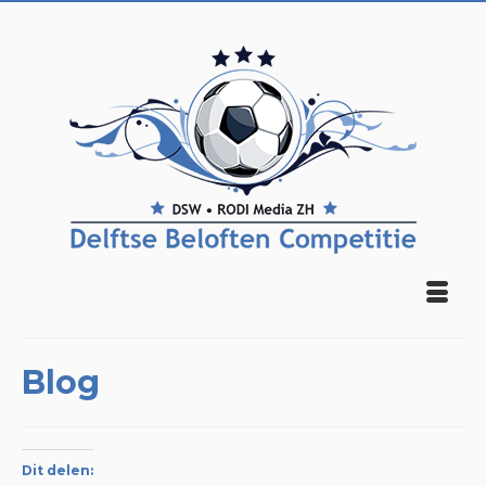
Blog
Dit delen: