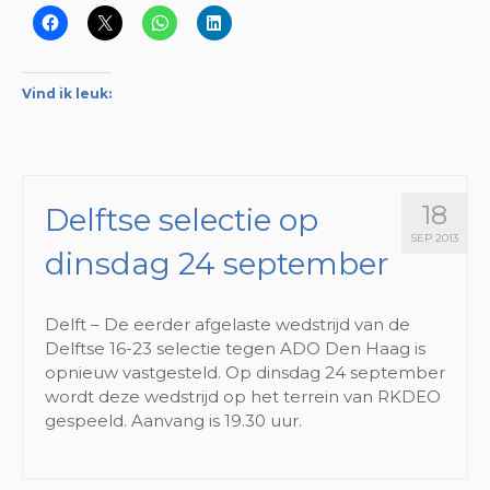
Vind ik leuk:
18
Delftse selectie op
SEP 2013
dinsdag 24 september
Delft – De eerder afgelaste wedstrijd van de
Delftse 16-23 selectie tegen ADO Den Haag is
opnieuw vastgesteld. Op dinsdag 24 september
wordt deze wedstrijd op het terrein van RKDEO
gespeeld. Aanvang is 19.30 uur.