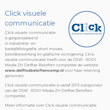
Click visuele
communicatie
Click visuele communicatie
is gespecialiseerd
in industriële- en
bedrijfsfotografie, short movies,
beeldbewerking en grafische vormgeving. Click
visuele communicatie heeft voor de DSW • RODI
Media ZH Delftse Beloften competitie de website
www.delftsebeloftencomp.nl
voor haar rekening
genomen.
Click visuele communicatie is vanaf 2013 subsponsor
van de DSW • RODI Media ZH Delftse Beloften
competitie.
Meer informatie over Click visuele communicatie: