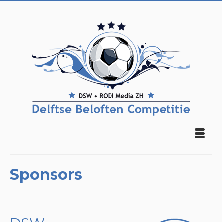
Sponsors