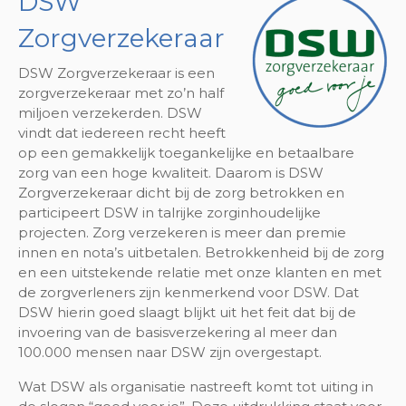
DSW
Zorgverzekeraar
DSW Zorgverzekeraar is een
zorgverzekeraar met zo’n half
miljoen verzekerden. DSW
vindt dat iedereen recht heeft
op een gemakkelijk toegankelijke en betaalbare
zorg van een hoge kwaliteit. Daarom is DSW
Zorgverzekeraar dicht bij de zorg betrokken en
participeert DSW in talrijke zorginhoudelijke
projecten. Zorg verzekeren is meer dan premie
innen en nota’s uitbetalen. Betrokkenheid bij de zorg
en een uitstekende relatie met onze klanten en met
de zorgverleners zijn kenmerkend voor DSW. Dat
DSW hierin goed slaagt blijkt uit het feit dat bij de
invoering van de basisverzekering al meer dan
100.000 mensen naar DSW zijn overgestapt.
Wat DSW als organisatie nastreeft komt tot uiting in