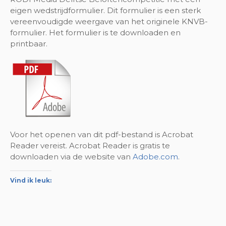
eigen wedstrijdformulier. Dit formulier is een sterk
vereenvoudigde weergave van het originele KNVB-
formulier. Het formulier is te downloaden en
printbaar.
Voor het openen van dit pdf-bestand is Acrobat
Reader vereist. Acrobat Reader is gratis te
downloaden via de website van
Adobe.com
.
Vind ik leuk: