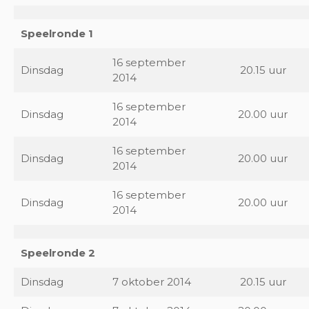
Speelronde 1
16 september
Dinsdag
20.15 uur
2014
16 september
Dinsdag
20.00 uur
2014
16 september
Dinsdag
20.00 uur
2014
16 september
Dinsdag
20.00 uur
2014
Speelronde 2
Dinsdag
7 oktober 2014
20.15 uur