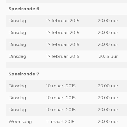
Speelronde 6
Dinsdag
17 februari 2015
20.00 uur
Dinsdag
17 februari 2015
20.00 uur
Dinsdag
17 februari 2015
20.00 uur
Dinsdag
17 februari 2015
20.15 uur
Speelronde 7
Dinsdag
10 maart 2015
20.00 uur
Dinsdag
10 maart 2015
20.00 uur
Dinsdag
10 maart 2015
20.00 uur
Woensdag
11 maart 2015
20.00 uur