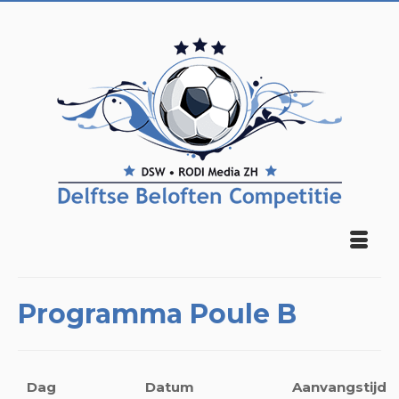
Programma Poule B
Dag
Datum
Aanvangstijd