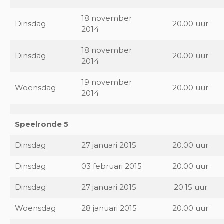
18 november
Dinsdag
20.00 uur
2014
18 november
Dinsdag
20.00 uur
2014
19 november
Woensdag
20.00 uur
2014
Speelronde 5
Dinsdag
27 januari 2015
20.00 uur
Dinsdag
03 februari 2015
20.00 uur
Dinsdag
27 januari 2015
20.15 uur
Woensdag
28 januari 2015
20.00 uur