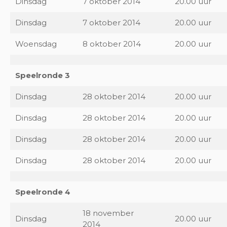
Dinsdag
7 oktober 2014
20.00 uur
Dinsdag
7 oktober 2014
20.00 uur
Woensdag
8 oktober 2014
20.00 uur
Speelronde 3
Dinsdag
28 oktober 2014
20.00 uur
Dinsdag
28 oktober 2014
20.00 uur
Dinsdag
28 oktober 2014
20.00 uur
Dinsdag
28 oktober 2014
20.00 uur
Speelronde 4
18 november
Dinsdag
20.00 uur
2014