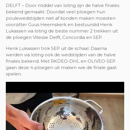
DELFT – Door middel van loting zijn de halve finales
bekend gemaakt. Doordat veel ploegen hun
poulewedstrijden niet af konden maken moesten
voorzitter Guus Heemskerk en bestuurslid Henk
Lukassen via loting de beste nummer 2 trekken uit
de ploegen Vitesse Delft, Concordia en SEP.
Henk Lukassen trok SEP uit de schaal. Daarna
werden via loting ook de wedstrijden van de halve
finales bekend. Met RKDEO-DHL en OLIVEO-SEP
gaan deze 4 ploegen uit maken wie de finale gaat
spelen.