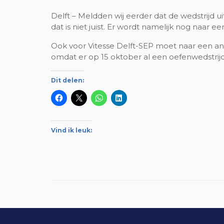
Delft – Meldden wij eerder dat de wedstrijd 
dat is niet juist. Er wordt namelijk nog naar
Ook voor Vitesse Delft-SEP moet naar een a
omdat er op 15 oktober al een oefenwedstrijd
Dit delen:
Vind ik leuk: